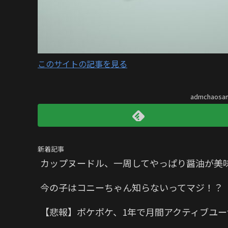
このサイトの記事を見る
admchaos
新着記事
カップヌードル、一周してやっぱり醤油が美
今の子はコニーちゃん知らないってマジ！？
【悲報】ポケポケ、1年で月間アクティブユー