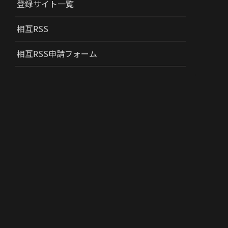
登録サイト一覧
相互RSS
相互RSS申請フォーム