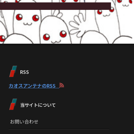
RSS
カオスアンテナのRSS
当サイトについて
お問い合わせ