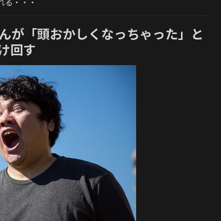
れる・・・
さんが「頭おかしくなっちゃった」と
け回す