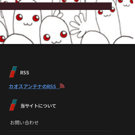
RSS
カオスアンテナのRSS
当サイトについて
お問い合わせ