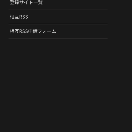
登録サイト一覧
相互RSS
相互RSS申請フォーム