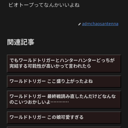
ビオトープってなんかいいよね
admchaosantenna
関連記事
でもワールドトリガーとハンターハンターどっちが
完結する可能性が高いかって言われたら
ワールドトリガー ここ盛り上がったよね
ワールドトリガー 最終戦読み直したんだけどなんな
のこいつおかしいよ…………
ワールドトリガー この娘可愛すぎる