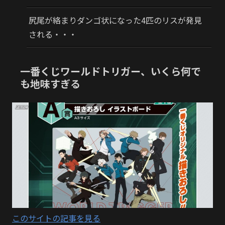
尻尾が絡まりダンゴ状になった4匹のリスが発見
される・・・
一番くじワールドトリガー、いくら何で
も地味すぎる
このサイトの記事を見る