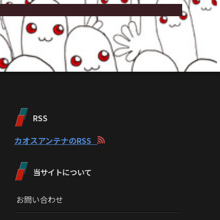
RSS
カオスアンテナのRSS
当サイトについて
お問い合わせ