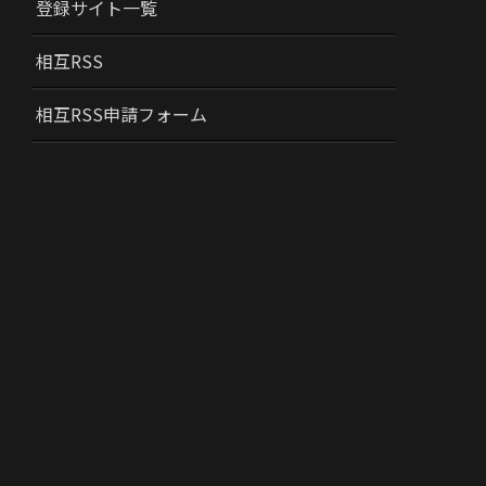
登録サイト一覧
相互RSS
相互RSS申請フォーム