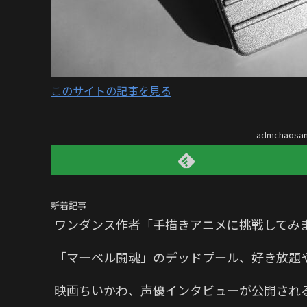
このサイトの記事を見る
admchaos
新着記事
ワンダンス作者「手描きアニメに挑戦してみ
「マーベル闘魂」のデッドプール、好き放題
映画ちいかわ、声優インタビューが公開され