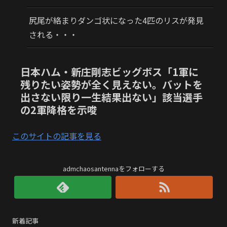
尻尾が絡まりダンゴ状になった4匹のリスが発見
される・・・
日本ハム・新庄剛志ビッグボス「1軍に
残りたい姿勢が全く見えない。バットを
出さない限り一生結果出ない」該当選手
の2軍降格を示唆
このサイトの記事を見る
admchaosantennaをフォローする
新着記事