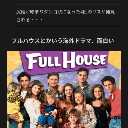
尻尾が絡まりダンゴ状になった4匹のリスが発見
される・・・
フルハウスとかいう海外ドラマ、面白い