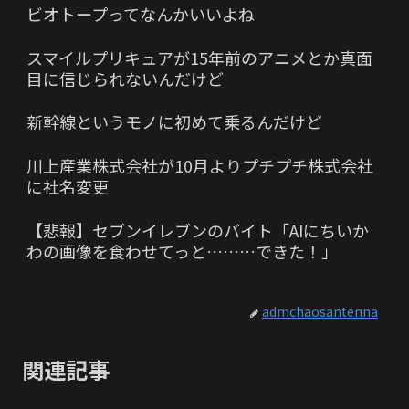
ビオトープってなんかいいよね
スマイルプリキュアが15年前のアニメとか真面
目に信じられないんだけど
新幹線というモノに初めて乗るんだけど
川上産業株式会社が10月よりプチプチ株式会社
に社名変更
【悲報】セブンイレブンのバイト「AIにちいか
わの画像を食わせてっと………できた！」
admchaosantenna
関連記事