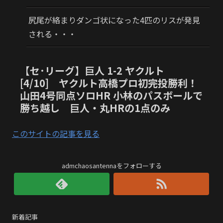
尻尾が絡まりダンゴ状になった4匹のリスが発見
される・・・
【セ･リーグ】巨人 1-2 ヤクルト
[4/10] ヤクルト高橋プロ初完投勝利！
山田4号同点ソロHR 小林のパスボールで
勝ち越し 巨人・丸HRの1点のみ
このサイトの記事を見る
admchaosantennaをフォローする
新着記事