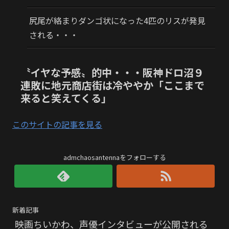
尻尾が絡まりダンゴ状になった4匹のリスが発見
される・・・
〝イヤな予感〟的中・・・阪神ドロ沼９
連敗に地元商店街は冷ややか「ここまで
来ると笑えてくる」
このサイトの記事を見る
admchaosantennaをフォローする
新着記事
映画ちいかわ、声優インタビューが公開される