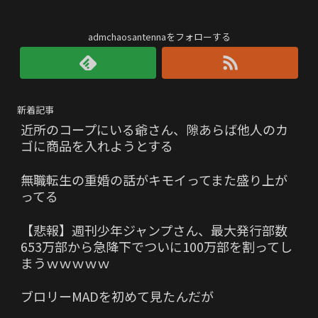
admchaosantennaをフォローする
新着記事
近所のコープにいる爺さん、隙あらば他人のカ
ゴに商品を入れようとする
無職転生の重婚の話がキモイってまた盛り上が
ってる
【悲報】週刊少年ジャンプさん、最大発行部数
653万部から急降下でついに100万部を割ってし
まうｗｗｗｗｗ
ブロリーMADを初めて見たんだが