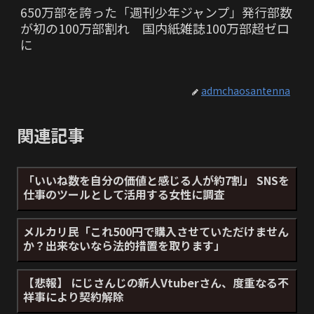
650万部を誇った「週刊少年ジャンプ」発行部数
が初の100万部割れ 国内紙雑誌100万部超ゼロ
に
admchaosantenna
関連記事
「いいね数を自分の価値と感じる人が約7割」 SNSを
仕事のツールとして活用する女性に調査
メルカリ民「これ500円で購入させていただけません
か？出来ないなら法的措置を取ります」
【悲報】 にじさんじの新人Vtuberさん、度重なる不
祥事により契約解除