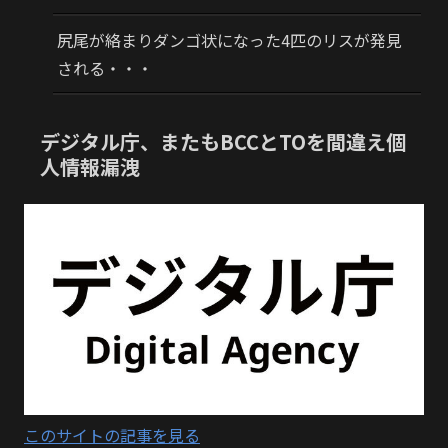
尻尾が絡まりダンゴ状になった4匹のリスが発見
される・・・
デジタル庁、またもBCCとTOを間違え個
人情報漏洩
このサイトの記事を見る