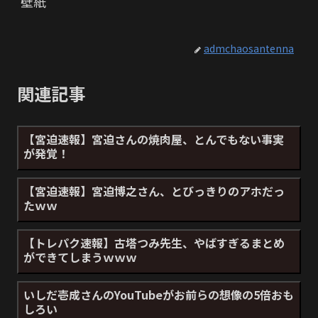
壁紙
admchaosantenna
関連記事
【宮迫速報】宮迫さんの焼肉屋、とんでもない事実
が発覚！
【宮迫速報】宮迫博之さん、とびっきりのアホだっ
たｗｗ
【トレパク速報】古塔つみ先生、やばすぎるまとめ
ができてしまうｗｗｗ
いしだ壱成さんのYouTubeがお前らの想像の5倍おも
しろい