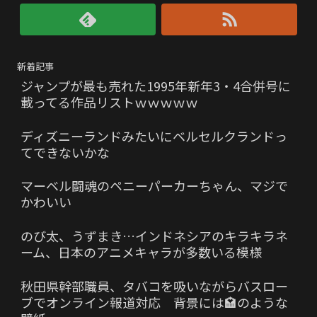
新着記事
ジャンプが最も売れた1995年新年3・4合併号に
載ってる作品リストｗｗｗｗｗ
ディズニーランドみたいにベルセルクランドっ
てできないかな
マーベル闘魂のペニーパーカーちゃん、マジで
かわいい
のび太、うずまき…インドネシアのキラキラネ
ーム、日本のアニメキャラが多数いる模様
秋田県幹部職員、タバコを吸いながらバスロー
ブでオンライン報道対応 背景には🏩のような