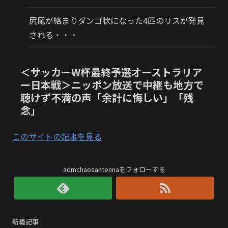
尻尾が絡まりダンゴ状になった4匹のリスが発見
される・・・
＜サッカーW杯最終予選オーストラリア
ー日本戦＞ニッポン放送で中継も地方で
聴けず不満の声「余計に悔しい」「残
念」
このサイトの記事を見る
admchaosantennaをフォローする
新着記事