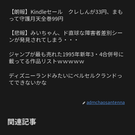
【朗報】Kindleセール クレしんが33円、まも
って守護月天全巻99円
【悲報】みいちゃん、ド直球な障害者差別シー
ンが発見されてしまう・・・
ジャンプが最も売れた1995年新年3・4合併号に
載ってる作品リストｗｗｗｗｗ
ディズニーランドみたいにベルセルクランドっ
てできないかな
admchaosantenna
関連記事