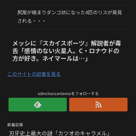
尻尾が絡まりダンゴ状になった4匹のリスが発見
される・・・
メッシに『スカイスポーツ』解説者が毒
舌「感情のない火星人。C・ロナウドの
方が好き。ネイマールは…」
このサイトの記事を見る
admchaosantennaをフォローする
新着記事
刃牙史上最大の謎「カツオのキャラメル」