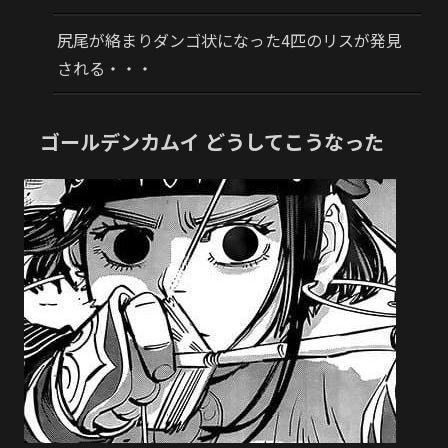
尻尾が絡まりダンゴ状になった4匹のリスが発見
される・・・
ゴールデンカムイ どうしてこうなった