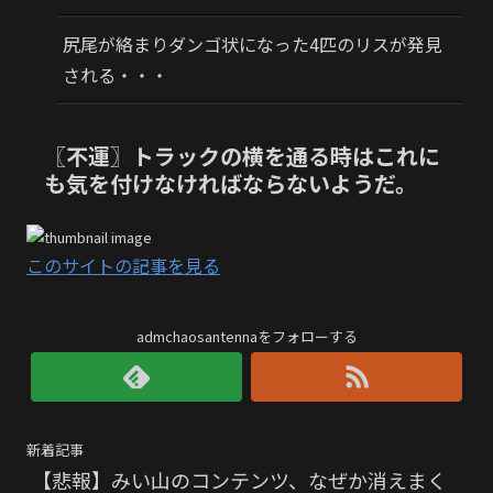
尻尾が絡まりダンゴ状になった4匹のリスが発見
される・・・
〖不運〗トラックの横を通る時はこれに
も気を付けなければならないようだ。
このサイトの記事を見る
admchaosantennaをフォローする
新着記事
【悲報】みい山のコンテンツ、なぜか消えまく