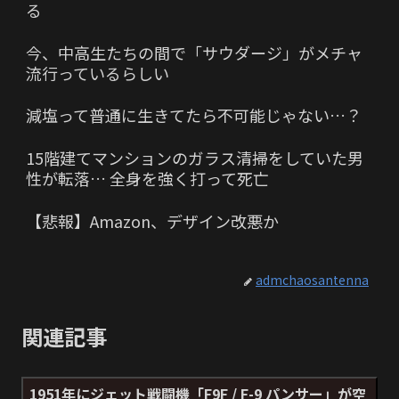
る
今、中高生たちの間で「サウダージ」がメチャ
流行っているらしい
減塩って普通に生きてたら不可能じゃない…？
15階建てマンションのガラス清掃をしていた男
性が転落… 全身を強く打って死亡
【悲報】Amazon、デザイン改悪か
admchaosantenna
関連記事
1951年にジェット戦闘機「F9F / F-9 パンサー」が空