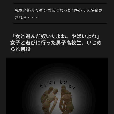
尻尾が絡まりダンゴ状になった4匹のリスが発見
される・・・
「女と遊んだ奴いたよね、やばいよね」
女子と遊びに行った男子高校生、いじめ
られ自殺