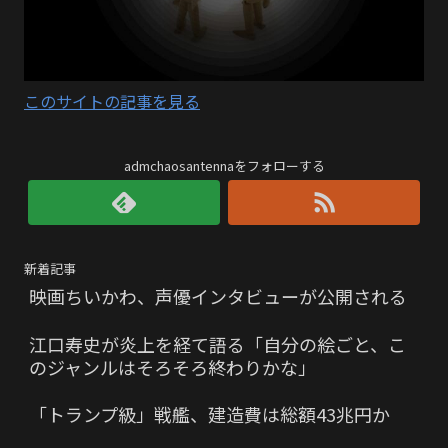
このサイトの記事を見る
admchaosantennaをフォローする
新着記事
映画ちいかわ、声優インタビューが公開される
江口寿史が炎上を経て語る「自分の絵ごと、こ
のジャンルはそろそろ終わりかな」
「トランプ級」戦艦、建造費は総額43兆円か