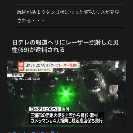
尻尾が絡まりダンゴ状になった4匹のリスが発見
される・・・
日テレの報道ヘリにレーザー照射した男
性(69)が逮捕される