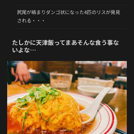
尻尾が絡まりダンゴ状になった4匹のリスが発見
される・・・
たしかに天津飯ってまあそんな食う事な
いよな…