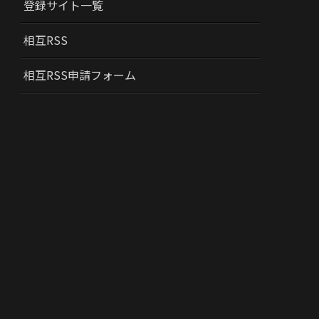
登録サイト一覧
相互RSS
相互RSS申請フォーム