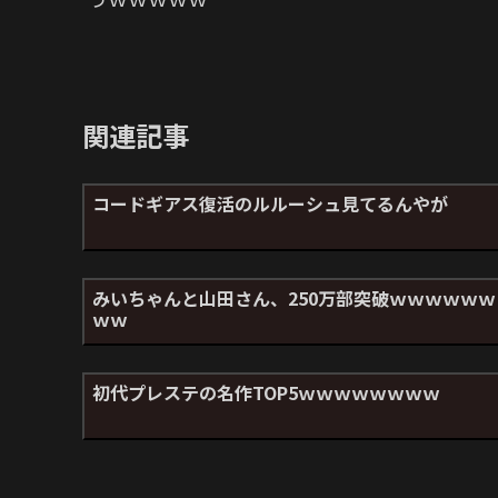
関連記事
コードギアス復活のルルーシュ見てるんやが
みいちゃんと山田さん、250万部突破ｗｗｗｗｗｗ
ｗｗ
初代プレステの名作TOP5ｗｗｗｗｗｗｗｗ