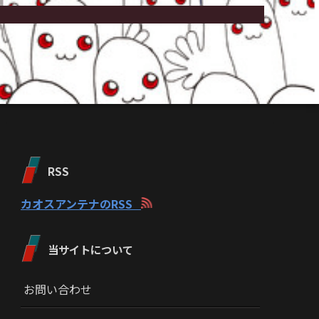
RSS
カオスアンテナのRSS
当サイトについて
お問い合わせ