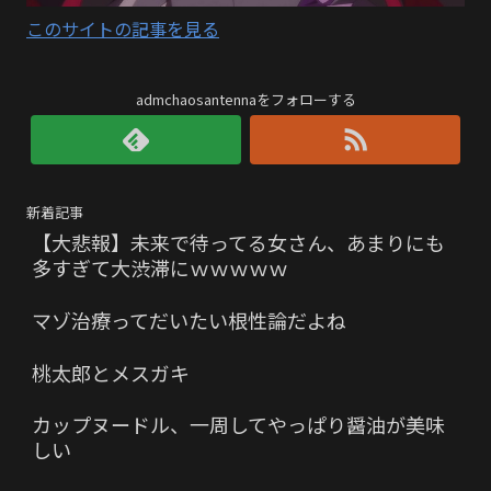
このサイトの記事を見る
admchaosantennaをフォローする
新着記事
【大悲報】未来で待ってる女さん、あまりにも
多すぎて大渋滞にｗｗｗｗｗ
マゾ治療ってだいたい根性論だよね
桃太郎とメスガキ
カップヌードル、一周してやっぱり醤油が美味
しい