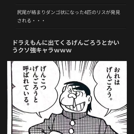
尻尾が絡まりダンゴ状になった4匹のリスが発見
される・・・
ドラえもんに出てくるげんごろうとかい
うクソ強キャラｗｗｗ