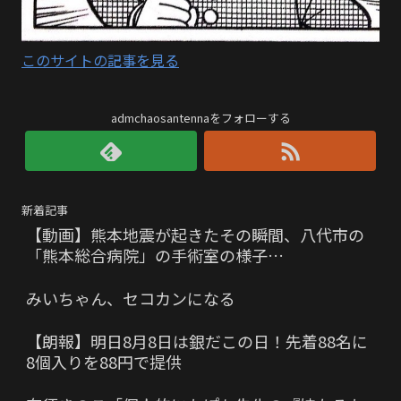
このサイトの記事を見る
admchaosantennaをフォローする
新着記事
【動画】熊本地震が起きたその瞬間、八代市の
「熊本総合病院」の手術室の様子…
みいちゃん、セコカンになる
【朗報】明日8月8日は銀だこの日！先着88名に
8個入りを88円で提供