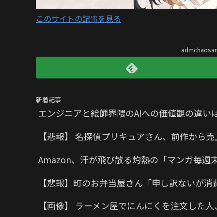
このサイトの記事を見る
admchaos
新着記事
エンジニアと絵師界隈のAIへの価値観の違い
【悲報】 名探偵プリキュアさん、前作から売
Amazon、汗が飛び散る灼熱の「マンガ毎週
【悲報】町のお弁当屋さん「申し訳ないが消
【画像】 ラーメン屋でにんにくを注文した人