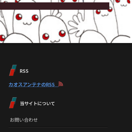
RSS
カオスアンテナのRSS
当サイトについて
お問い合わせ