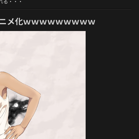
れる・・・
アニメ化ｗｗｗｗｗｗｗｗｗ