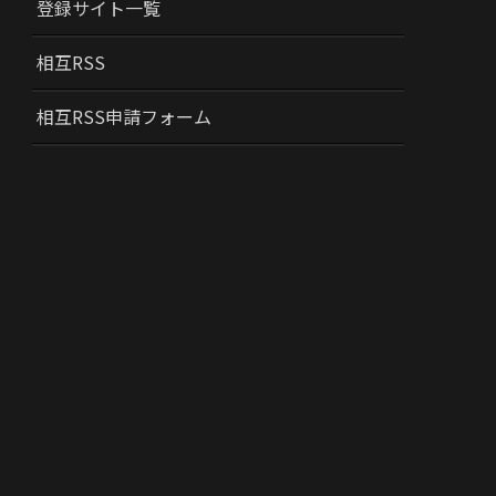
登録サイト一覧
相互RSS
相互RSS申請フォーム