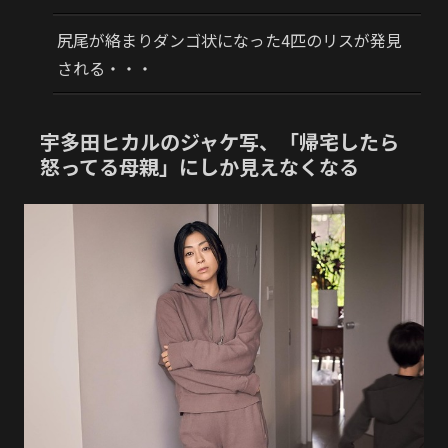
尻尾が絡まりダンゴ状になった4匹のリスが発見
される・・・
宇多田ヒカルのジャケ写、「帰宅したら
怒ってる母親」にしか見えなくなる