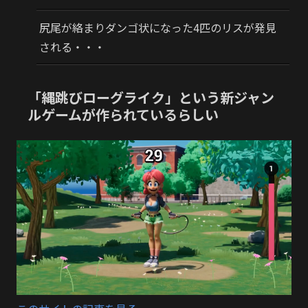
尻尾が絡まりダンゴ状になった4匹のリスが発見
される・・・
「縄跳びローグライク」という新ジャン
ルゲームが作られているらしい