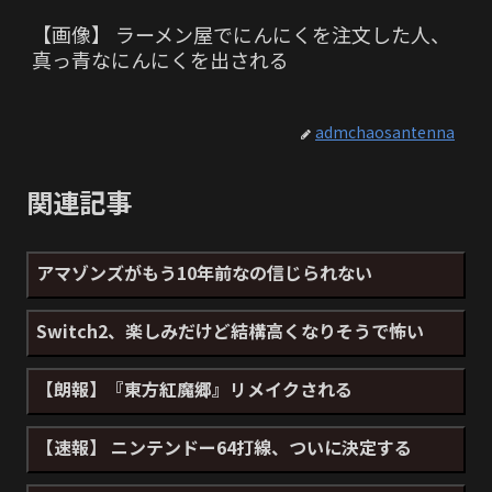
【画像】 ラーメン屋でにんにくを注文した人、
真っ青なにんにくを出される
admchaosantenna
関連記事
アマゾンズがもう10年前なの信じられない
Switch2、楽しみだけど結構高くなりそうで怖い
【朗報】『東方紅魔郷』リメイクされる
【速報】 ニンテンドー64打線、ついに決定する