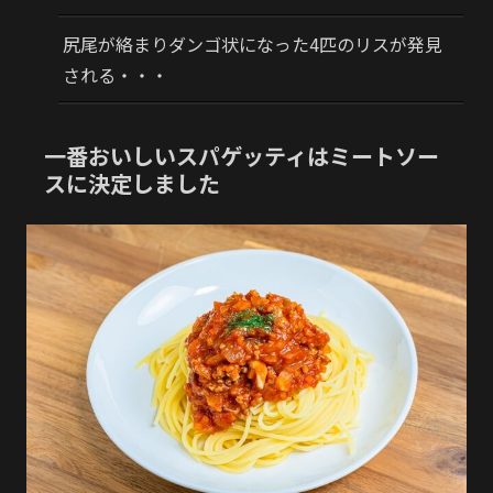
尻尾が絡まりダンゴ状になった4匹のリスが発見
される・・・
一番おいしいスパゲッティはミートソー
スに決定しました