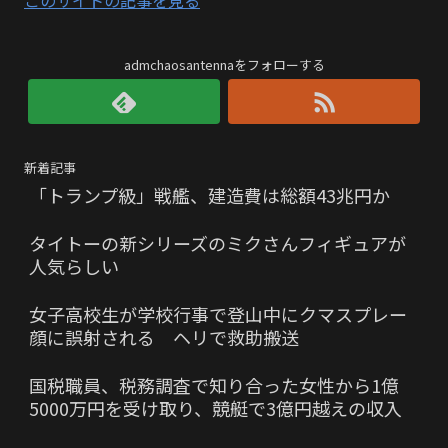
このサイトの記事を見る
admchaosantennaをフォローする
新着記事
「トランプ級」戦艦、建造費は総額43兆円か
タイトーの新シリーズのミクさんフィギュアが
人気らしい
女子高校生が学校行事で登山中にクマスプレー
顔に誤射される ヘリで救助搬送
国税職員、税務調査で知り合った女性から1億
5000万円を受け取り、競艇で3億円越えの収入