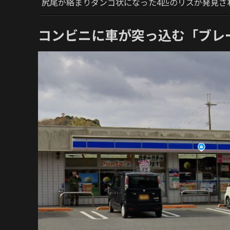
尻尾が絡まりダンゴ状になった4匹のリスが発見さ
コンビニに車が突っ込む「ブレ