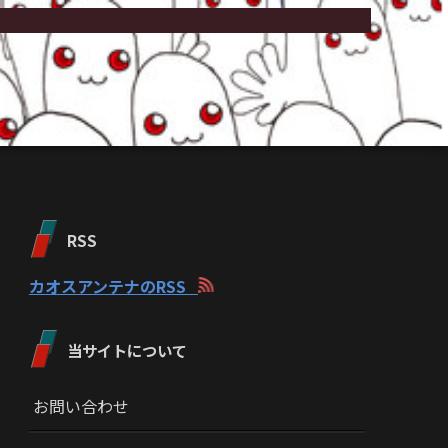
RSS
カオスアンテナのRSS
当サイトについて
お問い合わせ