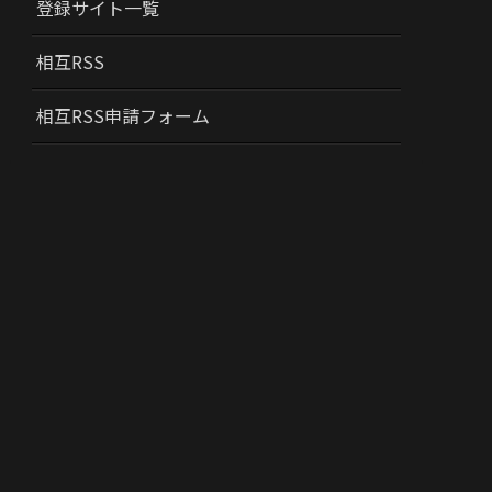
登録サイト一覧
相互RSS
相互RSS申請フォーム