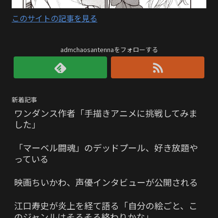
このサイトの記事を見る
admchaosantennaをフォローする
新着記事
ワンダンス作者「手描きアニメに挑戦してみま
した」
「マーベル闘魂」のデッドプール、好き放題や
っている
映画ちいかわ、声優インタビューが公開される
江口寿史が炎上を経て語る「自分の絵ごと、こ
のジャンルはそろそろ終わりかな」