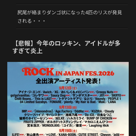
尻尾が絡まりダンゴ状になった4匹のリスが発見
される・・・
【悲報】今年のロッキン、アイドルが多
すぎて炎上