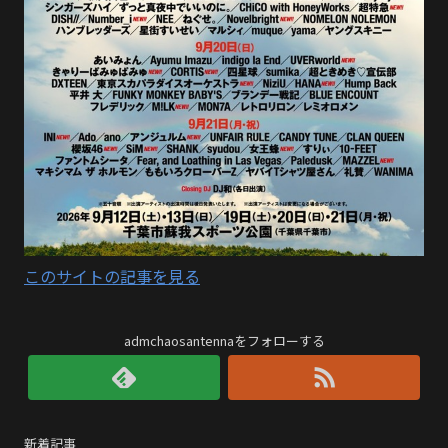
このサイトの記事を見る
admchaosantennaをフォローする
新着記事