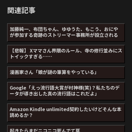
関連記事
加藤純一、布団ちゃん、ゆゆうた、もこう、おにや
が参加する奇跡のストリーマー事務所が設立される
【悲報】 Xママさん界隈のルール、寺の修行並みにス
トイックすぎる……
漫画家さん「娘が謎の筆算をやっている」
Google「えっ流行語大賞が村神様(笑)？私たちのデ
ータが導き出した真の流行語はこれだよ」
Amazon Kindle unlimited契約したいけどそんな本
読めるか？
起きたらまだニコニコ死んでて草