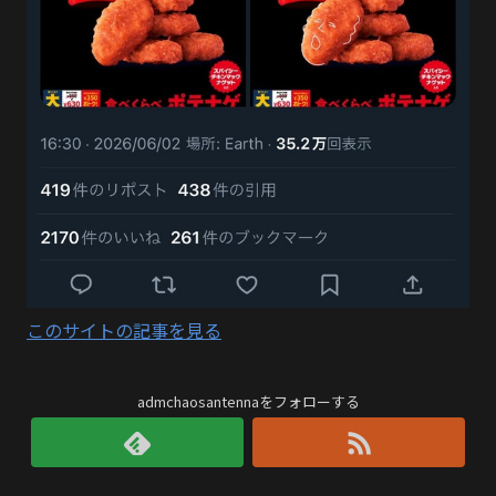
このサイトの記事を見る
admchaosantennaをフォローする