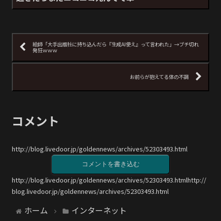
絵師「大手出版社に持ち込んだら『生成AI使え』って言われた」→ブチ切れ
発狂ｗｗｗ
お前らが抱えてる体の不調
コメント
http://blog.livedoor.jp/goldennews/archives/52303493.html
コメントを書き込む
http://blog.livedoor.jp/goldennews/archives/52303493.htmlhttp://
blog.livedoor.jp/goldennews/archives/52303493.html
ホーム
インターネット