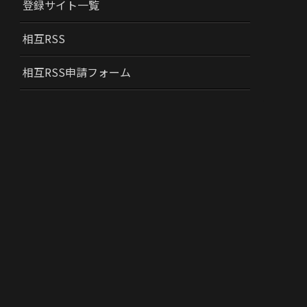
登録サイト一覧
相互RSS
相互RSS申請フォーム