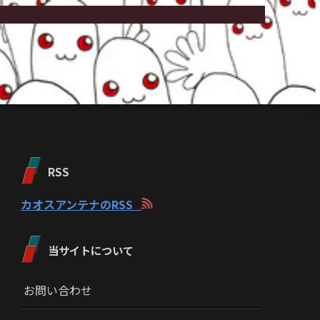
RSS
カオスアンテナのRSS
当サイトについて
お問い合わせ