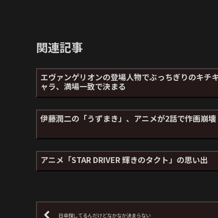
関連記事
エヴァンゲリオンの登場人物でぶっちぎりのキチ
ャラ、満場一致で決まる
伊藤潤二の「うずまき」、アニメが2話で作画崩壊
アニメ「STAR DRIVER 輝きのタクト」の思い出
日傘探してるんだけどなかなか決まらない