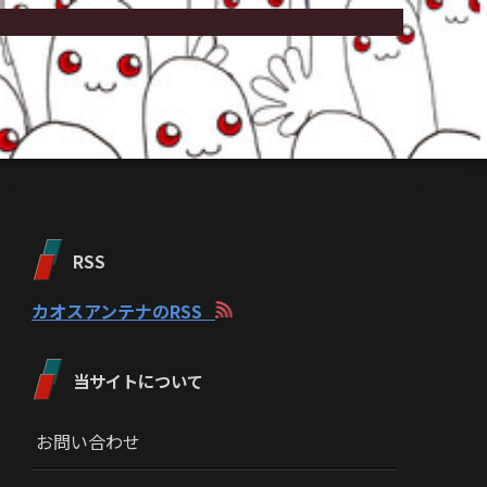
RSS
カオスアンテナのRSS
当サイトについて
お問い合わせ