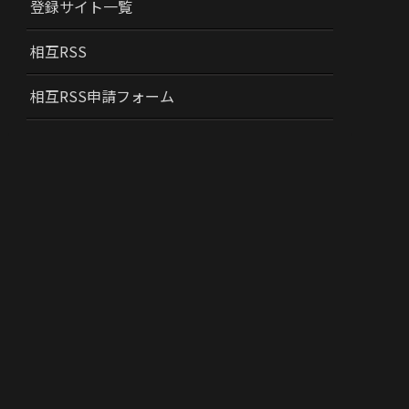
登録サイト一覧
相互RSS
相互RSS申請フォーム