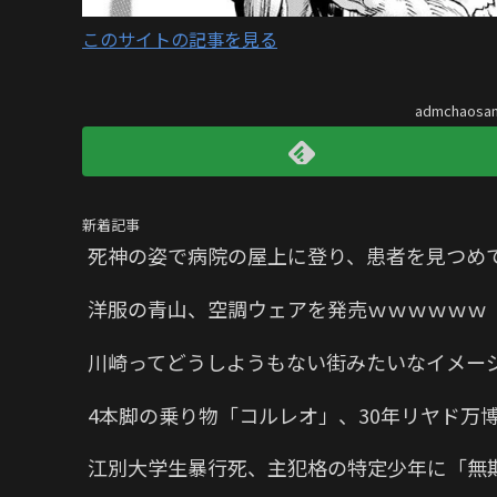
このサイトの記事を見る
admchaos
新着記事
死神の姿で病院の屋上に登り、患者を見つめ
洋服の青山、空調ウェアを発売ｗｗｗｗｗｗ
川崎ってどうしようもない街みたいなイメー
4本脚の乗り物「コルレオ」、30年リヤド万
江別大学生暴行死、主犯格の特定少年に「無