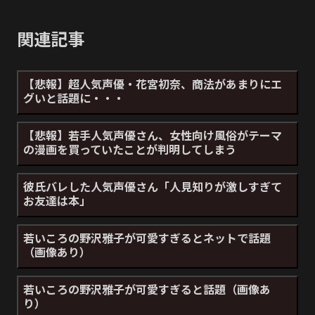
関連記事
【悲報】超人気声優・花宮初奈、商法があまりにエ
グいと話題に・・・
【悲報】若手人気声優さん、女性向け風俗がテーマ
の漫画を買っていたことが判明してしまう
彼氏バレした人気声優さん「人見知りが激しすぎて
お友達は本」
若いころの野沢雅子が可愛すぎるとネットで話題
（画像あり）
若いころの野沢雅子が可愛すぎると話題（画像あ
り）