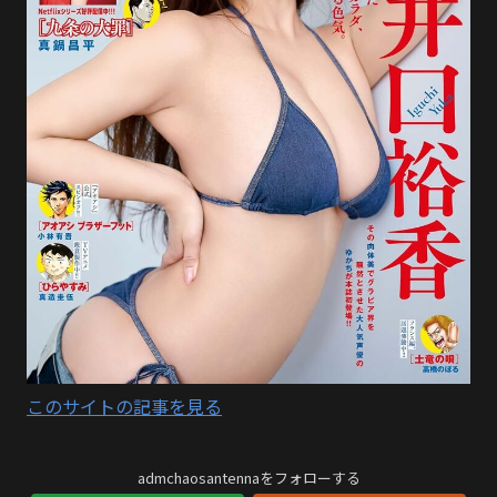
このサイトの記事を見る
admchaosantennaをフォローする