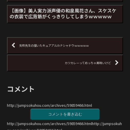
【画像】美人実力派声優の和泉風花さん、スケスケ
の衣装で広背筋がくっきりしてしまうｗｗｗｗｗ
矢吹先生の描いたキュアアルカナシャドウｗｗｗｗｗ
カツカレーってめっちゃ美味いけど
コメント
http://jumpsokuhou.com/archives/59859466.html
コメントを書き込む
http://jumpsokuhou.com/archives/59859466.htmlhttp://jumpsokuh