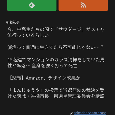
新着記事
今、中高生たちの間で「サウダージ」がメチャ
流行っているらしい
減塩って普通に生きてたら不可能じゃない…？
15階建てマンションのガラス清掃をしていた男
性が転落… 全身を強く打って死亡
【悲報】Amazon、デザイン改悪か
「まんじゅうや」の投票で当選無効の裁決を受
けた茨城・神栖市長 県選挙管理委員会を訴訟
admchaosantenna