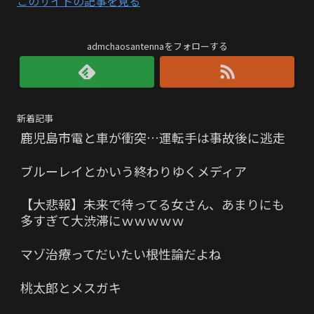
このサイトの記事を見る
admchaosantennaをフォローする
新着記事
鹿児島市電と車が衝突…運転手は事故後に逃走
ブルーレイとかいう終わりゆくメディア
【大悲報】未来で待ってる女さん、あまりにも
多すぎて大渋滞にｗｗｗｗｗ
マゾ治療ってだいたい根性論だよね
桃太郎とメスガキ