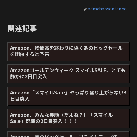
admchaosantenna
関連記事
Amazon、物価高を終わりに導くあのビッグセール
を開催すると予告
Amazonゴールデンウィーク スマイルSALE、とても
静かに2日目突入
Amazon「スマイルSale」やっぱり盛り上がらない3
日目突入
Amazon、みんな笑顔（だよね？）「スマイル
Sale」怒涛の2日目突入！！！
Amazon、夢のビッグセール「プライムデー（先