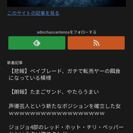
このサイトの記事を見る
admchaosantennaをフォローする
新着記事
【悲報】ベイブレード、ガチで転売ヤーの餌食
になっている模様
【朗報】たまごサンド、やたらうまい
声優芸人という新たなポジションを確立した女
ｗｗｗｗｗｗｗｗｗｗｗｗｗｗｗｗｗｗ
ジョジョ4部のレッド・ホット・チリ・ペッパー