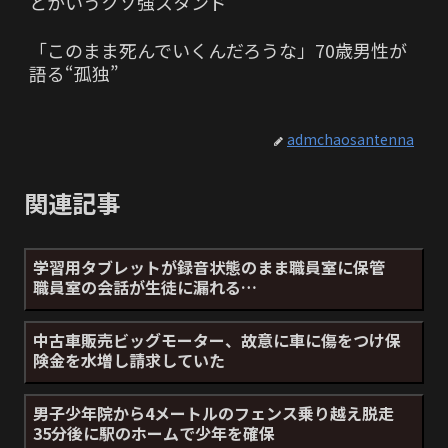
とかいうクソ強スタンド
「このまま死んでいくんだろうな」70歳男性が
語る“孤独”
admchaosantenna
関連記事
学習用タブレットが録音状態のまま職員室に保管
職員室の会話が生徒に漏れる…
中古車販売ビッグモーター、故意に車に傷をつけ保
険金を水増し請求していた
男子少年院から4メートルのフェンス乗り越え脱走
35分後に駅のホームで少年を確保