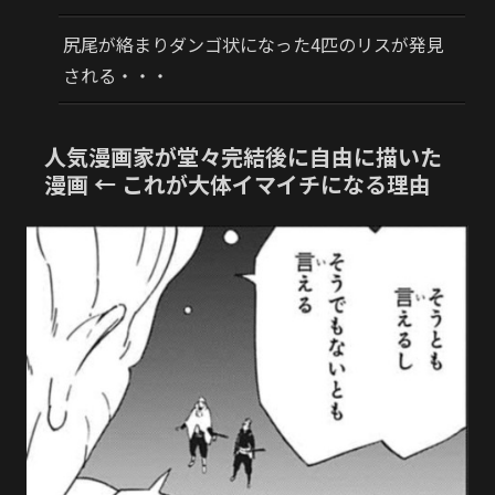
尻尾が絡まりダンゴ状になった4匹のリスが発見
される・・・
人気漫画家が堂々完結後に自由に描いた
漫画 ← これが大体イマイチになる理由