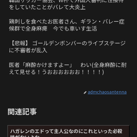
をしていたことがバレて大炎上
鶏刺しを食べたお医者さん、ギラン・バレー症
候群で全身麻痺 今でも車いす生活
【悲報】 ゴールデンボンバーのライブステージ
に不審者が乱入
医者「麻酔かけますよー」 わい(全身麻酔に耐
えて見せる！うおおおおおお！！！！)
admchaosantenna
関連記事
ハガレンのエドって主人公なのにこれといった必殺
技がないよな