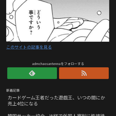
このサイトの記事を見る
admchaosantennaをフォローする
新着記事
カードゲーム王者だった遊戯王、いつの間にか
売上4位になる
韓国サッカー協会、W杯で外国人審判に性接待