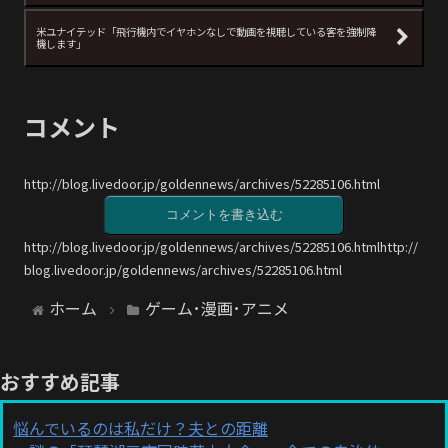
米ユナイテッド「飛行機内でイヤホンなしで動画を視聴している客を強制降
機します」
コメント
http://blog.livedoor.jp/goldennews/archives/52285106.html
コメントを書き込む
http://blog.livedoor.jp/goldennews/archives/52285106.htmlhttp://
blog.livedoor.jp/goldennews/archives/52285106.html
ホーム
ゲーム･漫画･アニメ
おすすめ記事
悩んでいるのは私だけ？夫との距離