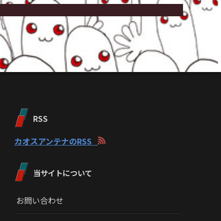
RSS
カオスアンテナのRSS
当サイトについて
お問い合わせ