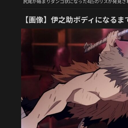
尻尾が絡まりダンゴ状になった4匹のリスが発見さ
【画像】伊之助ボディになるま