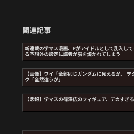
関連記事
新連載の学マス漫画、Pがアイドルとして乱入して
る予想外の設定に読者が脳を焼かれてしまう
【画像】ワイ「全部同じガンダムに見えるが」 ヲ
ク「全然違うが」
【悲報】学マスの篠澤広のフィギュア、デカすぎ