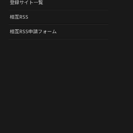
登録サイト一覧
相互RSS
相互RSS申請フォーム