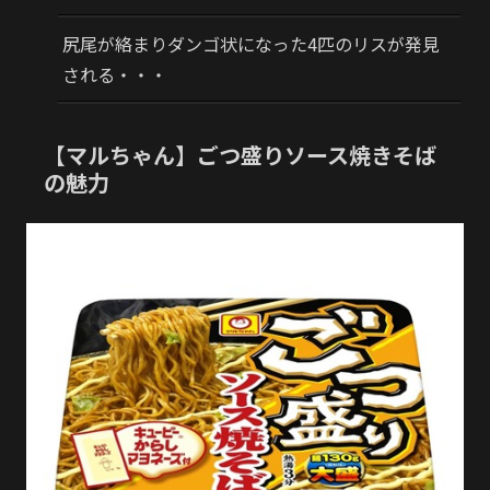
尻尾が絡まりダンゴ状になった4匹のリスが発見
される・・・
【マルちゃん】ごつ盛りソース焼きそば
の魅力