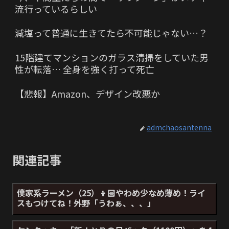
流行っているらしい
減塩って普通に生きてたら不可能じゃない…？
15階建てマンションのガラス清掃をしていた男
性が転落… 全身を強く打って死亡
【悲報】Amazon、デザイン改悪か
admchaosantenna
関連記事
僕家系ラーメン（25）👦🏻やわめ少なめ薄め！ライ
スもつけてね！外野「うわぁ、、、」