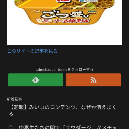
このサイトの記事を見る
admchaosantennaをフォローする
新着記事
【悲報】みい山のコンテンツ、なぜか消えまく
る
今、中高生たちの間で「サウダージ」がメチャ