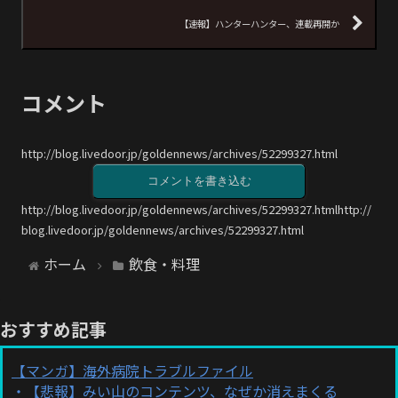
【速報】ハンターハンター、連載再開か
コメント
http://blog.livedoor.jp/goldennews/archives/52299327.html
コメントを書き込む
http://blog.livedoor.jp/goldennews/archives/52299327.htmlhttp://
blog.livedoor.jp/goldennews/archives/52299327.html
ホーム
飲食・料理
おすすめ記事
【マンガ】海外病院トラブルファイル
【悲報】みい山のコンテンツ、なぜか消えまくる