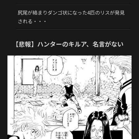
尻尾が絡まりダンゴ状になった4匹のリスが発見
される・・・
【悲報】ハンターのキルア、名言がない