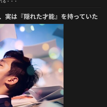
れる・・・
つ、実は『隠れた才能』を持っていた