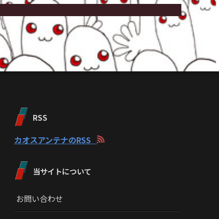
RSS
カオスアンテナのRSS
当サイトについて
お問い合わせ