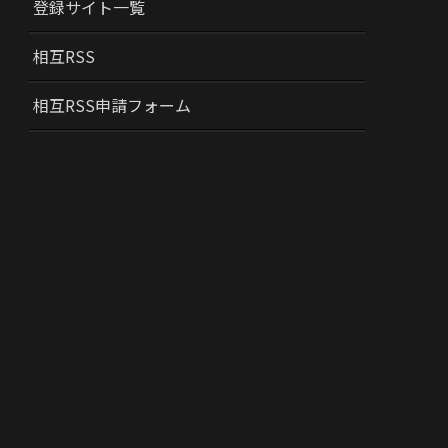
登録サイト一覧
相互RSS
相互RSS申請フォーム