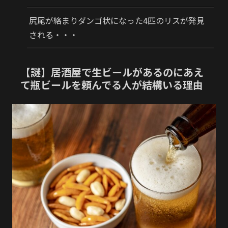
尻尾が絡まりダンゴ状になった4匹のリスが発見
される・・・
【謎】居酒屋で生ビールがあるのにあえ
て瓶ビールを頼んでる人が結構いる理由