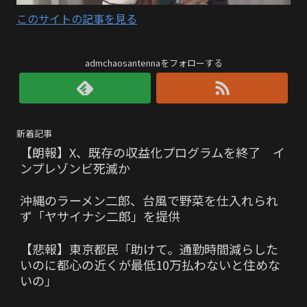
このサイトの記事を見る
admchaosantennaをフォローする
新着記事
【朗報】X、既存の収益化プログラムを終了 イ
ンプレゾンビ死滅か
沖縄のラーメン二郎、台風で野菜を仕入れられ
ず「ヤサイナシ二郎」を提供
【悲報】東京都民「助けて。通勤時間減らした
いのに都心の近くが最低10万払わないと住めな
いの」