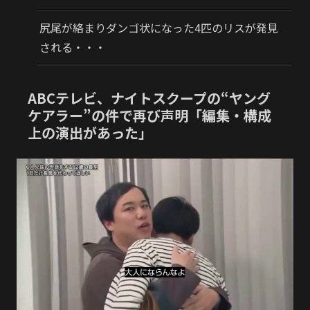
尻尾が絡まりダンゴ状になった4匹のリスが発見
される・・・
ABCテレビ、ナイトスクープの“ヤング
ケアラー”の件で再び声明「編集・構成
上の演出があった」