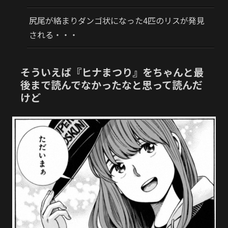
尻尾が絡まりダンゴ状になった4匹のリスが発見
される・・・
そういえば『ヒナまつり』をちゃんと最
後まで読んでなかったなと思って読んだ
けど