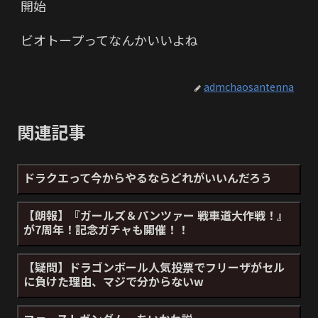
開始
ビオトープってなんかいいよね
admchaosantenna
関連記事
ドラクエって今からやるならどれがいいんだろう
【朗報】『ガールズ＆パンツァー 戦車道大作戦！』
が7周年！記念ガチャも開催！！
【疑問】ドラゴンボール人気投票でフリーザがセル
に負けた理由、マジで分からないw