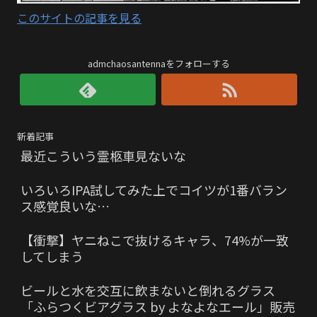
このサイトの記事を見る
admchaosantennaをフォローする
新着記事
最近こういう霊柩車見ないな
いろいろIPA試してみた上でコイツが1番バラン
ス感覚良いな…
【衝撃】ヤニねこで抜けるキャラ、74%が一致
してしまう
ビールと水を交互に飲まないと倒れるグラス
「ふらつくビアグラス by よなよなエール」販売