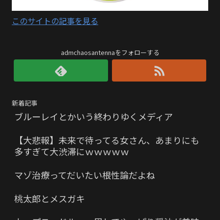
このサイトの記事を見る
admchaosantennaをフォローする
新着記事
ブルーレイとかいう終わりゆくメディア
【大悲報】未来で待ってる女さん、あまりにも
多すぎて大渋滞にｗｗｗｗｗ
マゾ治療ってだいたい根性論だよね
桃太郎とメスガキ