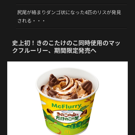
尻尾が絡まりダンゴ状になった4匹のリスが発見
される・・・
史上初！きのこたけのこ同時使用のマッ
クフルーリー、期間限定発売へ