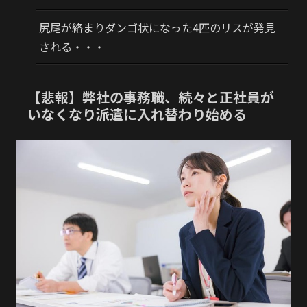
尻尾が絡まりダンゴ状になった4匹のリスが発見
される・・・
【悲報】弊社の事務職、続々と正社員が
いなくなり派遣に入れ替わり始める