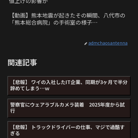
値上げの影響か
【動画】熊本地震が起きたその瞬間、八代市の
「熊本総合病院」の手術室の様子…
admchaosantenna
関連記事
【悲報】 ワイの入社したIT企業、同期が3ヶ月で半分
辞めてしまう…ｗ
警察官にウェアラブルカメラ装着 2025年度から試
行
【悲報】 トラックドライバーの仕事、マジで過酷す
ぎる