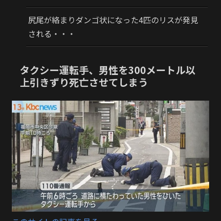
尻尾が絡まりダンゴ状になった4匹のリスが発見
される・・・
タクシー運転手、男性を300メートル以
上引きずり死亡させてしまう