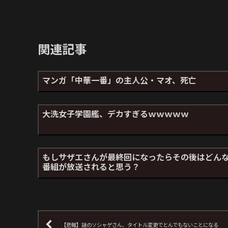
関連記事
マンガ「中華一番」の主人公・マオ、死亡
大洗女子学園艦、デカすぎるｗｗｗｗｗ
もしサザエさんが最終回になったらその後はどん
番組が放送されると思う？
【悲報】謎のソシャゲさん、タイトル変更でとんでもないことになる