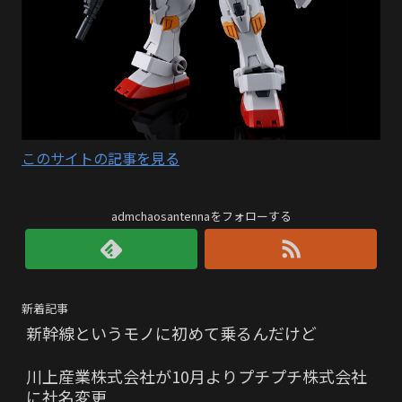
このサイトの記事を見る
admchaosantennaをフォローする
新着記事
新幹線というモノに初めて乗るんだけど
川上産業株式会社が10月よりプチプチ株式会社
に社名変更