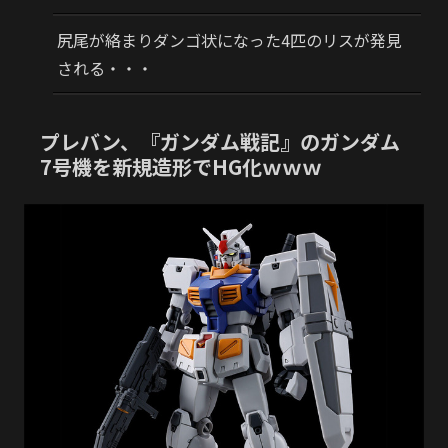
尻尾が絡まりダンゴ状になった4匹のリスが発見
される・・・
プレバン、『ガンダム戦記』のガンダム
7号機を新規造形でHG化ｗｗｗ