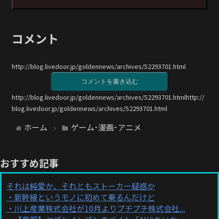
コメント
http://blog.livedoor.jp/goldennews/archives/52293701.html
コメントを書き込む
http://blog.livedoor.jp/goldennews/archives/52293701.htmlhttp://
blog.livedoor.jp/goldennews/archives/52293701.html
ホーム
ゲーム･漫画･アニメ
おすすめ記事
それは純愛か、それともストーカー疑惑か
新幹線というモノに初めて乗るんだけど
川上産業株式会社が10月よりプチプチ株式会社...