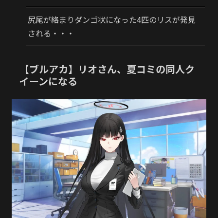
尻尾が絡まりダンゴ状になった4匹のリスが発見
される・・・
【ブルアカ】リオさん、夏コミの同人ク
イーンになる