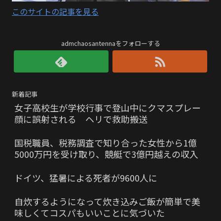
このサイトの記事を見る
admchaosantennaをフォローする
新着記事
女子高校生が学校行事で登山中にクマスプレー
顔に誤射される ヘリで救助搬送
国税職員、税務調査で知り合った女性から1億
5000万円を受け取り、競艇で3億円越えの収入
ドイツ、猛暑による死者が9600人に
自炊するようになって炊き込みご飯が簡単で美
味しくてコスパもいいことに気づいた