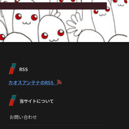
RSS
カオスアンテナのRSS
当サイトについて
お問い合わせ