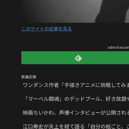
このサイトの記事を見る
admchaos
新着記事
ワンダンス作者「手描きアニメに挑戦してみ
「マーベル闘魂」のデッドプール、好き放題
映画ちいかわ、声優インタビューが公開され
江口寿史が炎上を経て語る「自分の絵ごと、