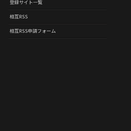
登録サイト一覧
相互RSS
相互RSS申請フォーム