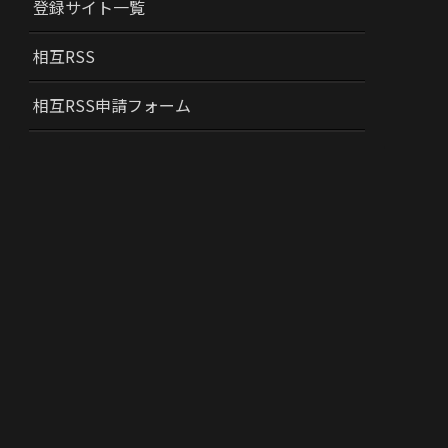
登録サイト一覧
相互RSS
相互RSS申請フォーム