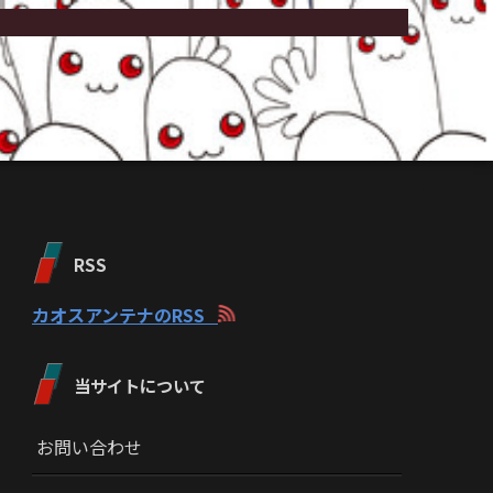
RSS
カオスアンテナのRSS
当サイトについて
お問い合わせ