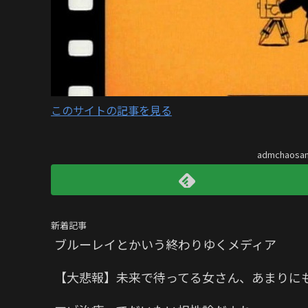
このサイトの記事を見る
admchaos
新着記事
ブルーレイとかいう終わりゆくメディア
【大悲報】未来で待ってる女さん、あまりに